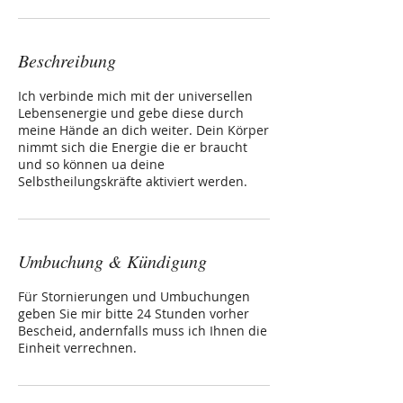
Beschreibung
Ich verbinde mich mit der universellen
Lebensenergie und gebe diese durch
meine Hände an dich weiter. Dein Körper
nimmt sich die Energie die er braucht
und so können ua deine
Selbstheilungskräfte aktiviert werden.
Umbuchung & Kündigung
Für Stornierungen und Umbuchungen
geben Sie mir bitte 24 Stunden vorher
Bescheid, andernfalls muss ich Ihnen die
Einheit verrechnen.