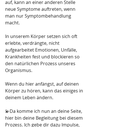
auf, kann an einer anderen Stelle 
neue Symptome auftreten, wenn 
man nur Symptombehandlung 
macht.
In unserem Körper setzen sich oft 
erlebte, verdrängte, nicht 
aufgearbeitet Emotionen, Unfälle, 
Krankheiten fest und blockieren so 
den natürlichen Prozess unseres 
Organismus. 
Wenn du hier anfängst, auf deinen 
Körper zu hören, kann das einiges in 
deinem Leben ändern.
💫Da komme ich nun an deine Seite, 
hier bin deine Begleitung bei diesem 
Prozess. Ich gebe dir dazu Impulse,  