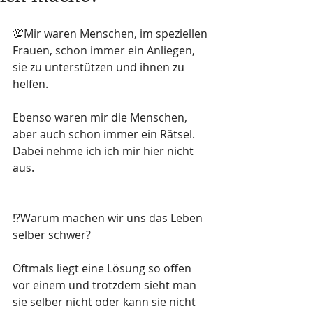
💯Mir waren Menschen, im speziellen 
Frauen, schon immer ein Anliegen, 
sie zu unterstützen und ihnen zu 
helfen. 
Ebenso waren mir die Menschen, 
aber auch schon immer ein Rätsel. 
Dabei nehme ich ich mir hier nicht 
aus. 
⁉️Warum machen wir uns das Leben 
selber schwer? 
Oftmals liegt eine Lösung so offen 
vor einem und trotzdem sieht man 
sie selber nicht oder kann sie nicht 