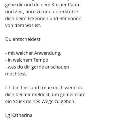
gebe dir und deinem Körper Raum 
und Zeit, höre zu und unterstütze 
dich beim Erkennen und Benennen, 
von dem was ist.
Du entscheidest
- mit welcher Anwendung, 
- in welchem Tempo 
- was du dir gerne anschauen 
möchtest.
Ich bin hier und freue mich wenn du 
dich bei mir meldest, um gemeinsam 
ein Stück deines Wege zu gehen.
Lg Katharina