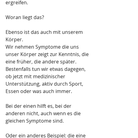
ergreifen. 
Woran liegt das?
Ebenso ist das auch mit unserem 
Körper. 
Wir nehmen Symptome die uns 
unser Körper zeigt zur Kenntnis, die 
eine früher, die andere später. 
Bestenfalls tun wir etwas dagegen, 
ob jetzt mit medizinischer 
Unterstützung, aktiv durch Sport, 
Essen oder was auch immer.
Bei der einen hilft es, bei der 
anderen nicht, auch wenn es die 
gleichen Symptome sind. 
Oder ein anderes Beispiel: die eine 