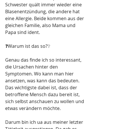
Schwester quält immer wieder eine 
Blasenentzündung, die andere hat 
eine Allergie. Beide kommen aus der 
gleichen Familie, also Mama und 
Papa sind ident.
❓Warum ist das so?❔
Genau das finde ich so interessant, 
die Ursachen hinter den 
Symptomen. Wo kann man hier 
ansetzen, was kann das bedeuten.  
Das wichtigste dabei ist, dass der 
betroffene Mensch dazu bereit ist, 
sich selbst anschauen zu wollen und 
etwas verändern möchte. 
Darum bin ich ua aus meiner letzter 
Tätigkeit ausgestiegen. Da gab es 