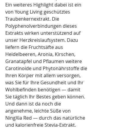
Ein weiteres Highlight dabei ist ein 
von Young Living geschütztes 
Traubenkernextrakt. Die 
Polyphenolverbindungen dieses 
Extrakts wirken unterstützend auf 
unser Herzkreislaufsystem. Dazu 
liefern die Fruchtsäfte aus 
Heidelbeeren, Aronia, Kirschen, 
Granatapfel und Pflaumen weitere 
Carotinoide und Phytonährstoffe die 
Ihren Körper mit allem versorgen, 
was Sie für Ihre Gesundheit und Ihr 
Wohlbefinden benötigen — damit 
Sie täglich Ihr Bestes geben können. 
Und dann ist da noch die 
angenehme, leichte Süße von 
NingXia Red — durch das natürliche 
und kalorienfreie Stevia-Extrakt.