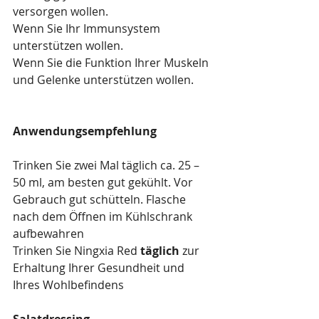
versorgen wollen.
Wenn Sie Ihr Immunsystem 
unterstützen wollen.
Wenn Sie die Funktion Ihrer Muskeln 
und Gelenke unterstützen wollen.
Anwendungsempfehlung
Trinken Sie zwei Mal täglich ca. 25 – 
50 ml, am besten gut gekühlt. Vor 
Gebrauch gut schütteln. Flasche 
nach dem Öffnen im Kühlschrank 
aufbewahren
Trinken Sie Ningxia Red 
täglich 
zur 
Erhaltung Ihrer Gesundheit und 
Ihres Wohlbefindens
Salatdressing