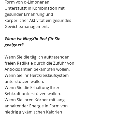
Form von d-Limonenen.
Unterstützt in Kombination mit 
gesunder Ernährung und 
körperlicher Aktivität ein gesundes 
Gewichtsmanagement.
Wann ist NingXia Red für Sie 
geeignet?
Wenn Sie die täglich auftretenden 
freien Radikale durch die Zufuhr von 
Antioxidantien bekämpfen wollen.
Wenn Sie Ihr Herzkreislaufsystem 
unterstützen wollen.
Wenn Sie die Erhaltung Ihrer 
Sehkraft unterstützen wollen.
Wenn Sie Ihren Körper mit lang 
anhaltender Energie in Form von 
niedrig glykämischen Kalorien 