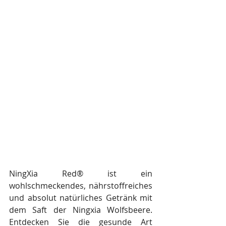
NingXia Red® ist ein 
wohlschmeckendes, nährstoffreiches 
und absolut natürliches Getränk mit 
dem Saft der Ningxia Wolfsbeere. 
Entdecken Sie die gesunde Art 