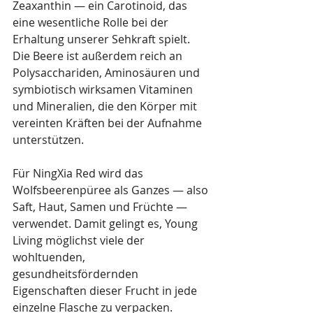
Zeaxanthin — ein Carotinoid, das 
eine wesentliche Rolle bei der 
Erhaltung unserer Sehkraft spielt. 
Die Beere ist außerdem reich an 
Polysacchariden, Aminosäuren und 
symbiotisch wirksamen Vitaminen 
und Mineralien, die den Körper mit 
vereinten Kräften bei der Aufnahme 
unterstützen. 
Für NingXia Red wird das 
Wolfsbeerenpüree als Ganzes — also 
Saft, Haut, Samen und Früchte — 
verwendet. Damit gelingt es, Young 
Living möglichst viele der 
wohltuenden, 
gesundheitsfördernden 
Eigenschaften dieser Frucht in jede 
einzelne Flasche zu verpacken.