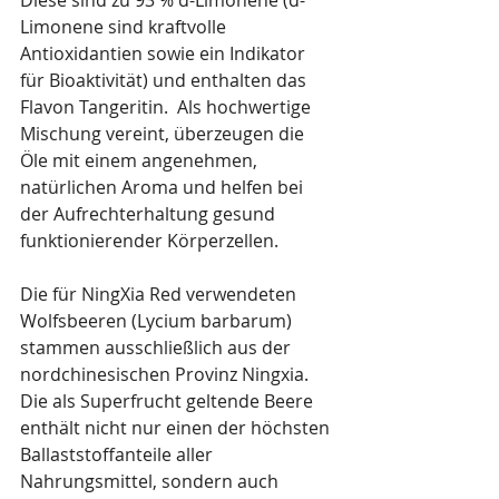
Limonene sind kraftvolle 
Antioxidantien sowie ein Indikator 
für Bioaktivität) und enthalten das 
Flavon Tangeritin.  Als hochwertige 
Mischung vereint, überzeugen die 
Öle mit einem angenehmen, 
natürlichen Aroma und helfen bei 
der Aufrechterhaltung gesund 
funktionierender Körperzellen.
Die für NingXia Red verwendeten 
Wolfsbeeren (Lycium barbarum) 
stammen ausschließlich aus der 
nordchinesischen Provinz Ningxia. 
Die als Superfrucht geltende Beere 
enthält nicht nur einen der höchsten 
Ballaststoffanteile aller 
Nahrungsmittel, sondern auch 