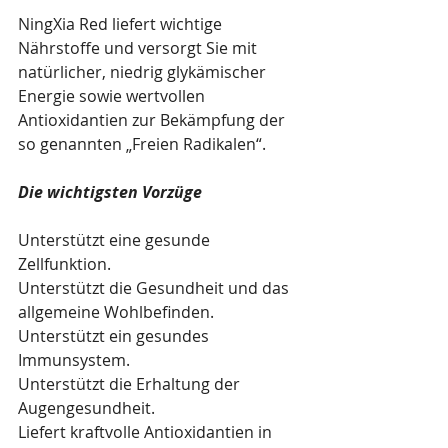
NingXia Red liefert wichtige 
Nährstoffe und versorgt Sie mit 
natürlicher, niedrig glykämischer 
Energie sowie wertvollen 
Antioxidantien zur Bekämpfung der 
so genannten „Freien Radikalen“.
Die wichtigsten Vorzüge
Unterstützt eine gesunde 
Zellfunktion.
Unterstützt die Gesundheit und das 
allgemeine Wohlbefinden.
Unterstützt ein gesundes 
Immunsystem.
Unterstützt die Erhaltung der 
Augengesundheit.
Liefert kraftvolle Antioxidantien in 