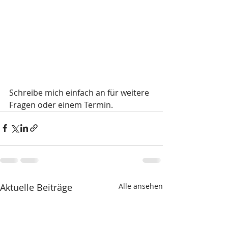
Schreibe mich einfach an für weitere 
Fragen oder einem Termin.
Aktuelle Beiträge
Alle ansehen