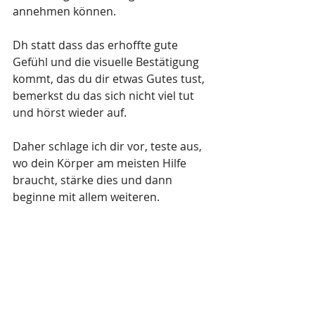
annehmen können. 
Dh statt dass das erhoffte gute 
Gefühl und die visuelle Bestätigung 
kommt, das du dir etwas Gutes tust, 
bemerkst du das sich nicht viel tut 
und hörst wieder auf.
Daher schlage ich dir vor, teste aus, 
wo dein Körper am meisten Hilfe 
braucht, stärke dies und dann 
beginne mit allem weiteren. 