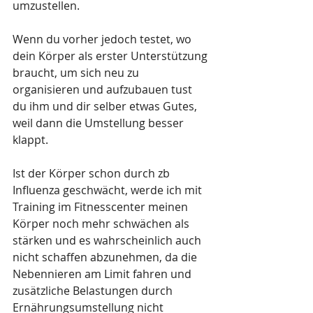
umzustellen. 
Wenn du vorher jedoch testet, wo 
dein Körper als erster Unterstützung 
braucht, um sich neu zu 
organisieren und aufzubauen tust 
du ihm und dir selber etwas Gutes, 
weil dann die Umstellung besser 
klappt. 
Ist der Körper schon durch zb 
Influenza geschwächt, werde ich mit 
Training im Fitnesscenter meinen 
Körper noch mehr schwächen als 
stärken und es wahrscheinlich auch 
nicht schaffen abzunehmen, da die 
Nebennieren am Limit fahren und 
zusätzliche Belastungen durch 
Ernährungsumstellung nicht 