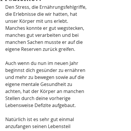
Den Stress, die Ernährungsfehlgriffe, 
die Erlebnisse die wir hatten, hat 
unser Körper mit uns erlebt. 
Manches konnte er gut wegstecken, 
manches gut verarbeiten und bei 
manchen Sachen musste er auf die 
eigene Reserven zurück greifen.
Auch wenn du nun im neuen Jahr 
beginnst dich gesünder zu ernähren 
und mehr zu bewegen sowie auf die 
eigene mentale Gesundheit zu 
achten, hat der Körper an manchen 
Stellen durch deine vorherige 
Lebensweise Defizite aufgebaut. 
Natürlich ist es sehr gut einmal 
anzufangen seinen Lebensteil 