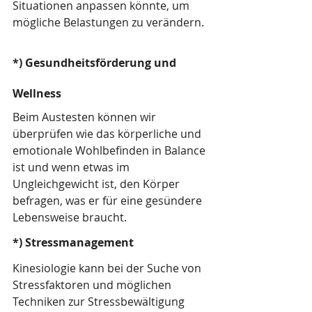
Situationen anpassen könnte, um 
mögliche Belastungen zu verändern.
*) Gesundheitsförderung und 
Wellness
Beim Austesten können wir 
überprüfen wie das körperliche und 
emotionale Wohlbefinden in Balance 
ist und wenn etwas im 
Ungleichgewicht ist, den Körper 
befragen, was er für eine gesündere 
Lebensweise braucht.
*) Stressmanagement
Kinesiologie kann bei der Suche von 
Stressfaktoren und möglichen 
Techniken zur Stressbewältigung 