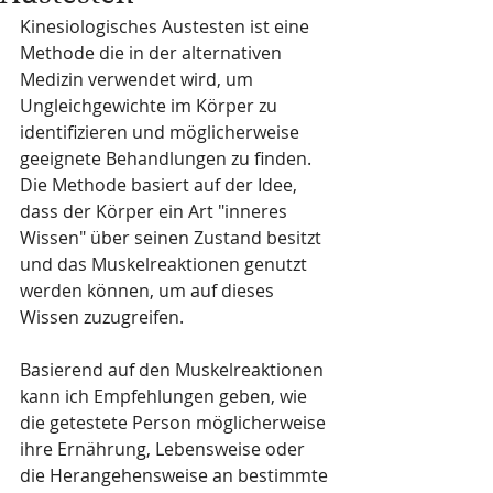
Kinesiologisches Austesten ist eine 
Methode die in der alternativen 
Medizin verwendet wird, um 
Ungleichgewichte im Körper zu 
identifizieren und möglicherweise 
geeignete Behandlungen zu finden. 
Die Methode basiert auf der Idee, 
dass der Körper ein Art "inneres 
Wissen" über seinen Zustand besitzt 
und das Muskelreaktionen genutzt 
werden können, um auf dieses 
Wissen zuzugreifen. 
Basierend auf den Muskelreaktionen 
kann ich Empfehlungen geben, wie 
die getestete Person möglicherweise 
ihre Ernährung, Lebensweise oder 
die Herangehensweise an bestimmte 