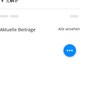
Aktuelle Beiträge
Alle ansehen