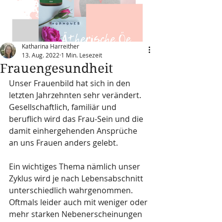
Katharina Harreither
13. Aug. 2022
1 Min. Lesezeit
Frauengesundheit
Unser Frauenbild hat sich in den 
letzten Jahrzehnten sehr verändert. 
Gesellschaftlich, familiär und 
beruflich wird das Frau-Sein und die 
damit einhergehenden Ansprüche 
an uns Frauen anders gelebt.
Ein wichtiges Thema nämlich unser 
Zyklus wird je nach Lebensabschnitt 
unterschiedlich wahrgenommen. 
Oftmals leider auch mit weniger oder 
mehr starken Nebenerscheinungen 