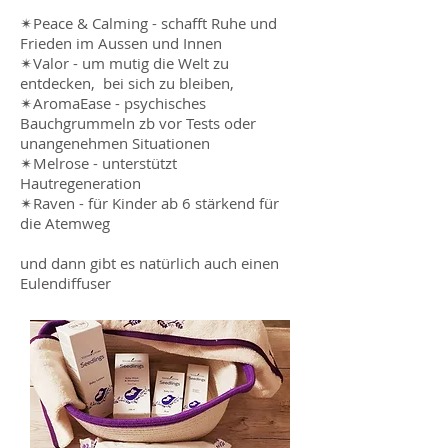
✴Peace & Calming - schafft Ruhe und
Frieden im Aussen und Innen
✴Valor - um mutig die Welt zu
entdecken, bei sich zu bleiben,
✴AromaEase - psychisches
Bauchgrummeln zb vor Tests oder
unangenehmen Situationen
✴Melrose - unterstützt
Hautregeneration
✴Raven - für Kinder ab 6 stärkend für
die Atemweg
und dann gibt es natürlich auch einen
Eulendiffuser