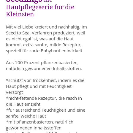
Hautpflegeserie für die
Kleinsten
Mit viel Liebe kreiert und nachhaltig, im
Seed to Seal Verfahren produziert, weil
es nicht egal ist, was auf die Haut
kommt, extra sanfte, milde Rezeptur,
speziell für zarte Babyhaut entwickelt
Aus 100 Prozent pflanzenbasierten,
natürlich gewonnenen Inhaltsstoffen.
*schützt vor Trockenheit, indem es die
Haut pflegt und mit Feuchtigkeit
versorgt
*nicht-fettende Rezeptur, die rasch in
die Haut einzieht
*für ausreichend Feuchtigkeit und eine
sanfte, weiche Haut
*mit pflanzenbasierten, natürlich
gewonnenen Inhaltsstoffen