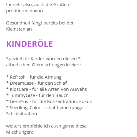
Ihr seht also, auch die Großen
profitieren davon.
Gesundheit fängt bereits bei den
Kleinsten an
KINDERÖLE
Speziell für Kinder wurden diesen 5
ätherischen Ölemischungen kreiert:
* Refresh - für die Atmung
* DreamEase - für den Schlaf
* KidsCare - für alle Arten von Auwehs
* TummyGize - für den Bauch
* GeneYus - für die Konzentration, Fokus
* SeedlingsCalm - schafft eine ruhige
Schlafsituation
weiters empfehle ich auch gerne diese
Mischungen: