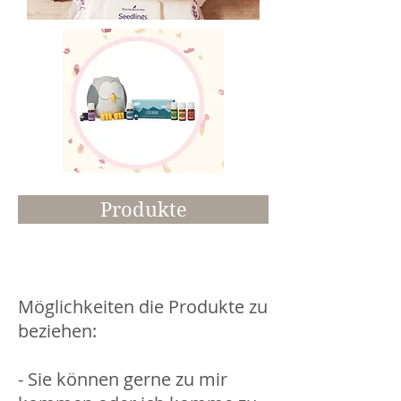
Produkte
Möglichkeiten die Produkte zu
beziehen:
- Sie können gerne zu mir