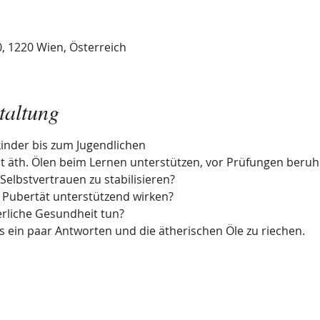
, 1220 Wien, Österreich
taltung
kinder bis zum Jugendlichen
t äth. Ölen beim Lernen unterstützen, vor Prüfungen beruh
Selbstvertrauen zu stabilisieren?
 Pubertät unterstützend wirken?
erliche Gesundheit tun?
es ein paar Antworten und die ätherischen Öle zu riechen.