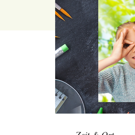
Zeit & Ort