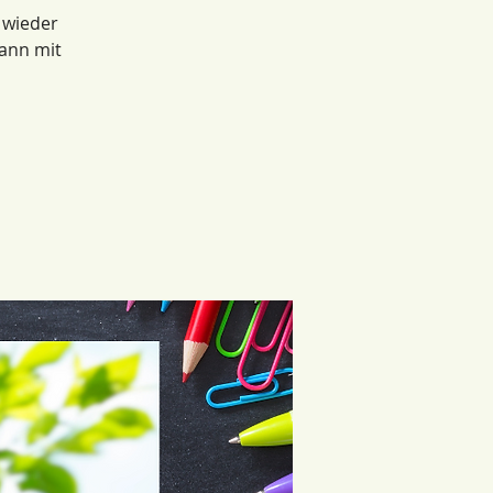
 wieder
kann mit