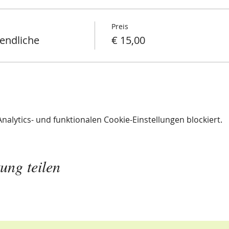
Preis
gendliche
€ 15,00
lytics- und funktionalen Cookie-Einstellungen blockiert.
ung teilen