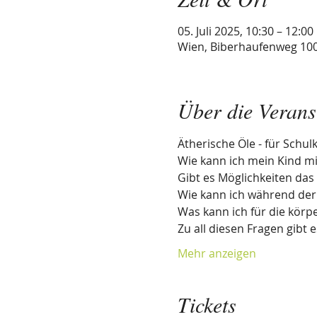
05. Juli 2025, 10:30 – 12:00
Wien, Biberhaufenweg 100
Über die Verans
Ätherische Öle - für Schul
Wie kann ich mein Kind mi
Gibt es Möglichkeiten das 
Wie kann ich während der
Was kann ich für die körp
Zu all diesen Fragen gibt 
Mehr anzeigen
Tickets