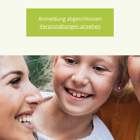
Anmeldung abgeschlossen
Veranstaltungen ansehen