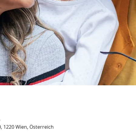
0
, 1220 Wien, Österreich