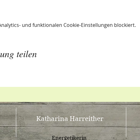
lytics- und funktionalen Cookie-Einstellungen blockiert.
ung teilen
Katharina Harreither
Energetikerin