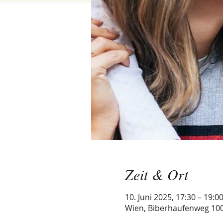
Zeit & Ort
10. Juni 2025, 17:30 – 19:0
Wien, Biberhaufenweg 100