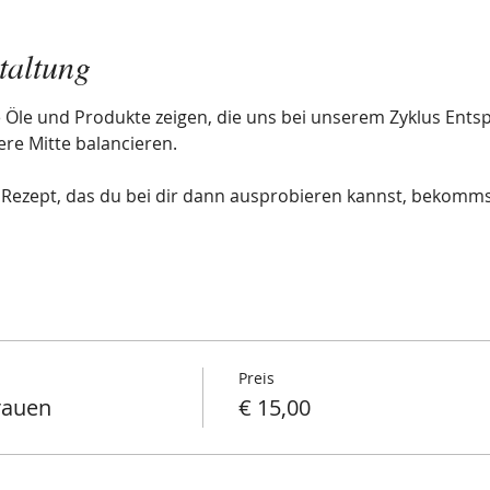
taltung
e Öle und Produkte zeigen, die uns bei unserem Zyklus Ent
re Mitte balancieren. 
 Rezept, das du bei dir dann ausprobieren kannst, bekomms
Preis
rauen
€ 15,00