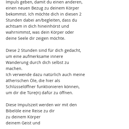
Impuls geben, damit du einen anderen, 
einen neuen Bezug zu deinem Körper 
bekommst. Ich möchte dich in diesen 2 
Stunden dabei an/begleiten, dass du 
achtsam in dich hineinhörst und 
wahrnimmst, was dein Körper oder 
deine Seele dir zeigen möchte.
Diese 2 Stunden sind für dich gedacht, 
um eine aufmerksame innere 
Wanderung durch dich selbst zu 
machen.
Ich verwende dazu natürlich auch meine 
ätherischen Öle, die hier als 
Schlüsselöffner funktionieren können, 
um dir die Türe(n) dafür zu öffnen.
Diese Impulszeit werden wir mit den 
Bibelöle eine Reise zu dir
zu deinem Körper
deinem Geist und