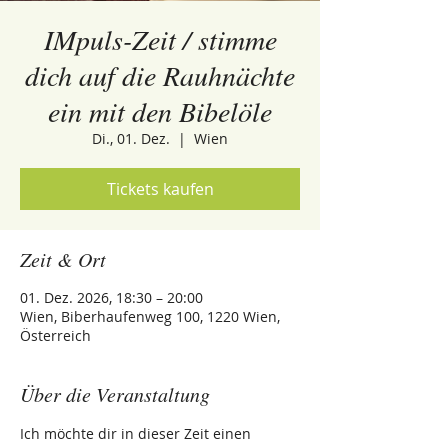
IMpuls-Zeit / stimme
dich auf die Rauhnächte
ein mit den Bibelöle
Di., 01. Dez.
  |  
Wien
Tickets kaufen
Zeit & Ort
01. Dez. 2026, 18:30 – 20:00
Wien, Biberhaufenweg 100, 1220 Wien,
Österreich
Über die Veranstaltung
Ich möchte dir in dieser Zeit einen 