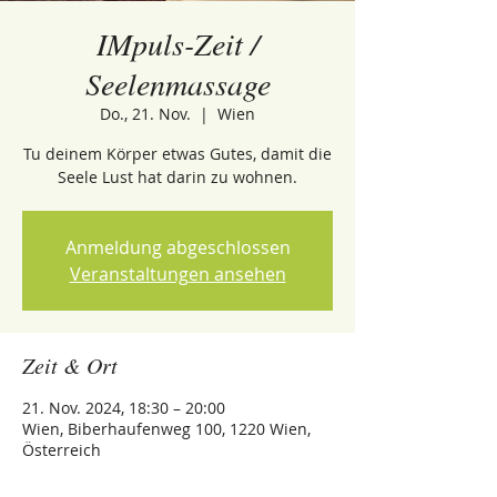
IMpuls-Zeit /
Seelenmassage
Do., 21. Nov.
  |  
Wien
Tu deinem Körper etwas Gutes, damit die
Seele Lust hat darin zu wohnen.
Anmeldung abgeschlossen
Veranstaltungen ansehen
Zeit & Ort
21. Nov. 2024, 18:30 – 20:00
Wien, Biberhaufenweg 100, 1220 Wien,
Österreich