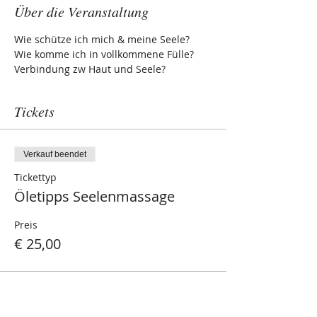
Über die Veranstaltung
Wie schütze ich mich & meine Seele?
Wie komme ich in vollkommene Fülle?
Verbindung zw Haut und Seele?
Tickets
Verkauf beendet
Tickettyp
Öletipps Seelenmassage
Preis
€ 25,00