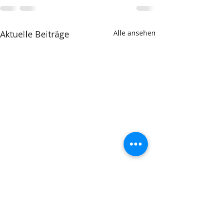
Aktuelle Beiträge
Alle ansehen