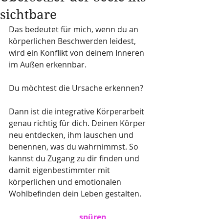
sichtbare
Das bedeutet für mich, wenn du an 
körperlichen Beschwerden leidest, 
wird ein Konflikt von deinem Inneren 
im Außen erkennbar. 
Du möchtest die Ursache erkennen?
Dann ist die integrative Körperarbeit 
genau richtig für dich. Deinen Körper 
neu entdecken, ihm lauschen und 
benennen, was du wahrnimmst. So 
kannst du Zugang zu dir finden und 
damit eigenbestimmter mit 
körperlichen und emotionalen 
Wohlbefinden dein Leben gestalten.
  spüren