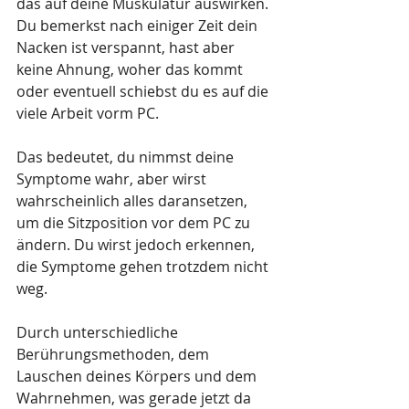
das auf deine Muskulatur auswirken. 
Du bemerkst nach einiger Zeit dein 
Nacken ist verspannt, hast aber 
keine Ahnung, woher das kommt 
oder eventuell schiebst du es auf die 
viele Arbeit vorm PC. 
Das bedeutet, du nimmst deine 
Symptome wahr, aber wirst 
wahrscheinlich alles daransetzen, 
um die Sitzposition vor dem PC zu 
ändern. Du wirst jedoch erkennen, 
die Symptome gehen trotzdem nicht 
weg. 
Durch unterschiedliche 
Berührungsmethoden, dem 
Lauschen deines Körpers und dem 
Wahrnehmen, was gerade jetzt da 