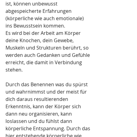
ist, können unbewusst 
abgespeicherte Erfahrungen 
(körperliche wie auch emotionale) 
ins Bewusstsein kommen. 
Es wird bei der Arbeit am Körper 
deine Knochen, dein Gewebe, 
Muskeln und Strukturen berührt, so 
werden auch Gedanken und Gefühle 
erreicht, die damit in Verbindung 
stehen.
Durch das Benennen was du spürst 
und wahrnimmst und der meist für 
dich daraus resultierenden 
Erkenntnis, kann der Körper sich 
dann neu organisieren, kann 
loslassen und du fühlst dann 
körperliche Entspannung. Durch das 
hier entstehende körperliche wie 