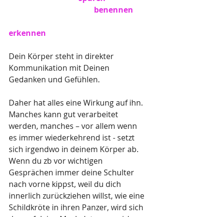
                                            benennen
erkennen
Dein Körper steht in direkter 
Kommunikation mit Deinen 
Gedanken und Gefühlen. 
Daher hat alles eine Wirkung auf ihn. 
Manches kann gut verarbeitet 
werden, manches – vor allem wenn 
es immer wiederkehrend ist - setzt 
sich irgendwo in deinem Körper ab. 
Wenn du zb vor wichtigen 
Gesprächen immer deine Schulter 
nach vorne kippst, weil du dich 
innerlich zurückziehen willst, wie eine 
Schildkröte in ihren Panzer, wird sich 