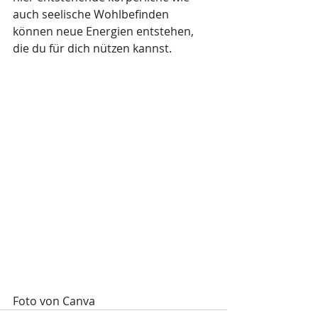
auch seelische Wohlbefinden 
können neue Energien entstehen, 
die du für dich nützen kannst.
Foto von Canva