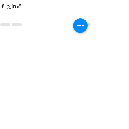
Aktuelle Beiträge
Alle ansehen